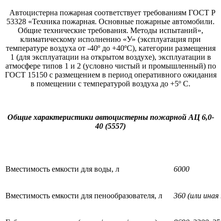
Автоцистерна пожарная соответствует требованиям ГОСТ Р
53328 «Техника пожарная. Основные пожарные автомобили.
Общие технические требования. Методы испытаний»,
климатическому исполнению «У» (эксплуатация при
температуре воздуха от -40º до +40ºС), категории размещения
1 (для эксплуатации на открытом воздухе), эксплуатации в
атмосфере типов 1 и 2 (условно чистый и промышленный) по
ГОСТ 15150 с размещением в период оперативного ожидания
в помещении с температурой воздуха до +5º С.
Общие характеристики автоцистерны пожарной АЦ 6,0-
40 (5557)
Вместимость емкости для воды, л
6000
Вместимость емкости для пенообразователя, л
360 (или иная